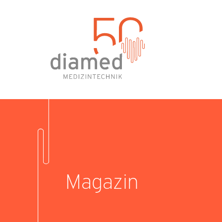
Magazin