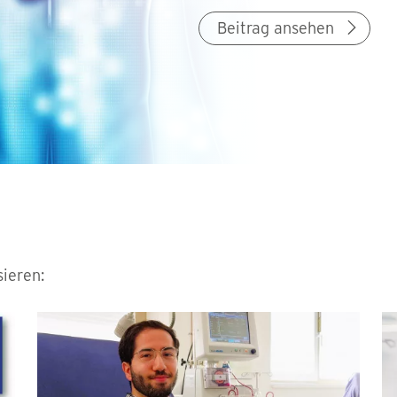
Beitrag ansehen
sieren: