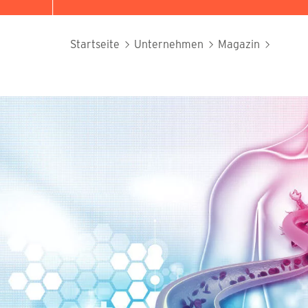
Startseite
Unternehmen
Magazin