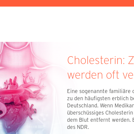
Cholesterin: 
werden oft ve
Eine sogenannte familiäre 
zu den häufigsten erblich 
Deutschland. Wenn Medikam
überschüssiges Cholesterin 
dem Blut entfernt werden. 
des NDR.