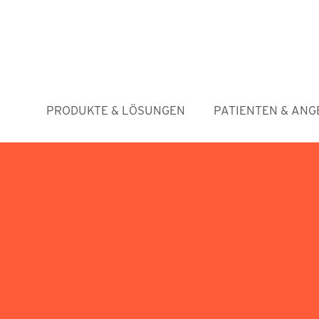
PRODUKTE & LÖSUNGEN
PATIENTEN & ANG