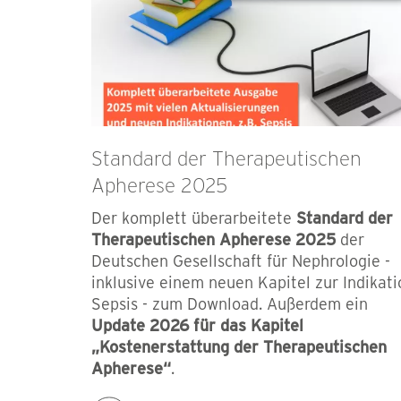
Standard der Therapeutischen
Apherese 2025
Der komplett überarbeitete
Standard der
Therapeutischen Apherese 2025
der
Deutschen Gesellschaft für Nephrologie -
inklusive einem neuen Kapitel zur Indikati
Sepsis - zum Download. Außerdem ein
Update 2026
für das Kapitel
„Kostenerstattung der Therapeutischen
Apherese“
.