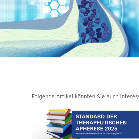
Folgende Artikel könnten Sie auch interes