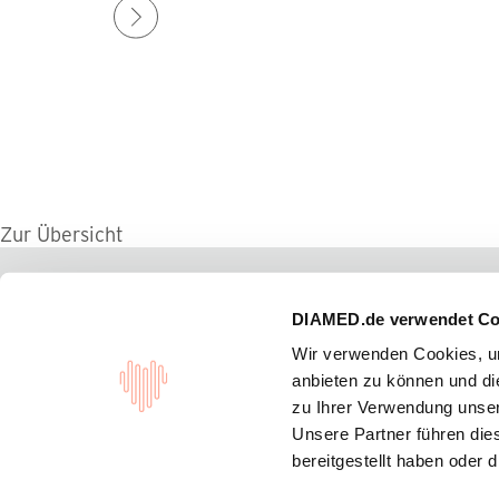
Zur Übersicht
DIAMED.de verwendet Co
Wir verwenden Cookies, um
Mit Herzblut u
anbieten zu können und di
zu Ihrer Verwendung unser
Unsere Partner führen die
bereitgestellt haben oder