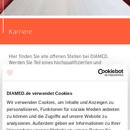
Karriere
Hier finden Sie alle offenen Stellen bei DIAMED.
Werden Sie Teil eines hochqualifizierten und
engagierten Teams.
Wir freuen uns auf Ihre Bewerbung.
DIAMED.de verwendet Cookies
Wir verwenden Cookies, um Inhalte und Anzeigen zu
personalisieren, Funktionen für soziale Medien anbieten
zu können und die Zugriffe auf unsere Website zu
analysieren. Außerdem geben wir Informationen zu Ihrer
Vertriebsspezialist Medizintechnik