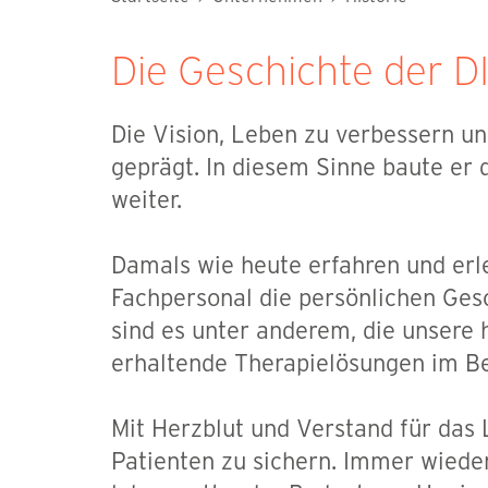
Die Geschichte der 
Die Vision, Leben zu verbessern u
geprägt. In diesem Sinne baute er
weiter.
Damals wie heute erfahren und er
Fachpersonal die persönlichen Ges
sind es unter anderem, die unsere 
erhaltende Therapielösungen im Ber
Mit Herzblut und Verstand für das
Patienten zu sichern. Immer wieder