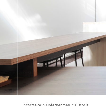
Startseite
Unternehmen
Historie