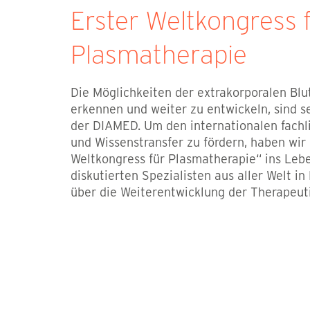
Erster Weltkongress 
Plasmatherapie
Die Möglichkeiten der extrakorporalen Blu
erkennen und weiter zu entwickeln, sind se
der DIAMED. Um den internationalen fach
und Wissenstransfer zu fördern, haben wir
Weltkongress für Plasmatherapie“ ins Leb
diskutierten Spezialisten aus aller Welt in
über die Weiterentwicklung der Therapeut