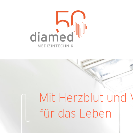
Mit Herzblut und 
für das Leben