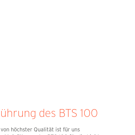
führung des BTS 100
von höchster Qualität ist für uns