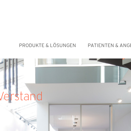
PRODUKTE & LÖSUNGEN
PATIENTEN & ANG
Verstand