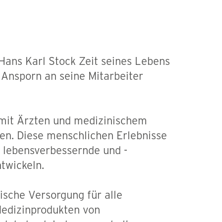
Hans Karl Stock Zeit seines Lebens
Ansporn an seine Mitarbeiter
 mit Ärzten und medizinischem
ren. Diese menschlichen Erlebnisse
, lebensverbessernde und -
twickeln.
ische Versorgung für alle
Medizinprodukten von