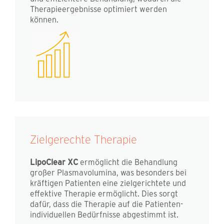
Therapieergebnisse optimiert werden
können.
Zielgerechte Therapie
LipoClear XC
ermöglicht die Behandlung
großer Plasmavolumina, was besonders bei
kräftigen Patienten eine zielgerichtete und
effektive Therapie ermöglicht. Dies sorgt
dafür, dass die Therapie auf die Patienten-
individuellen Bedürfnisse abgestimmt ist.