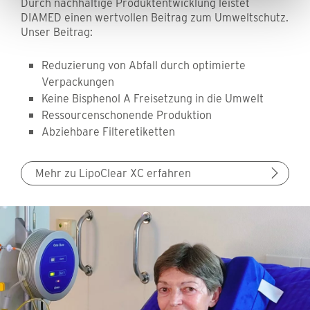
Durch nachhaltige Produktentwicklung leistet
DIAMED einen wertvollen Beitrag zum Umweltschutz.
Unser Beitrag:
Reduzierung von Abfall durch optimierte
Verpackungen
Keine Bisphenol A Freisetzung in die Umwelt
Ressourcenschonende Produktion
Abziehbare Filteretiketten
Mehr zu LipoClear XC erfahren