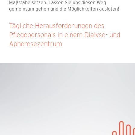
Maßstäbe setzen. Lassen Sie uns diesen Weg
gemeinsam gehen und die Möglichkeiten ausloten!
Tägliche Herausforderungen des
Pflegepersonals in einem Dialyse- und
Apheresezentrum