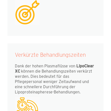
Verkürzte Behandlungszeiten
Dank der hohen Plasmaflüsse von
LipoClear
XC
können die Behandlungszeiten verkürzt
werden. Dies bedeutet für das
Pflegepersonal weniger Zeitaufwand und
eine schnellere Durchführung der
Lipoproteinapherese-Behandlungen.