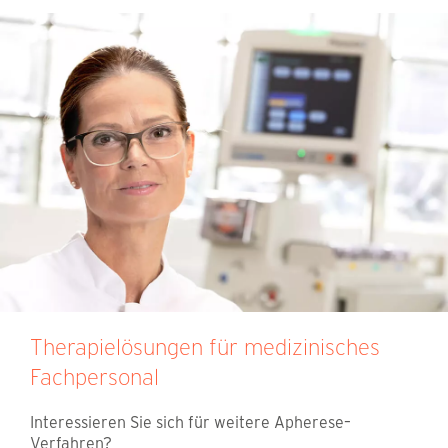
Therapielösungen für medizinisches
Fachpersonal
Interessieren Sie sich für weitere Apherese–
Verfahren?