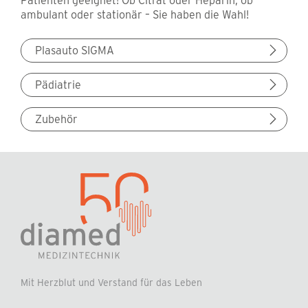
ambulant oder stationär – Sie haben die Wahl!
Plasauto SIGMA
Pädiatrie
Zubehör
Mit Herzblut und Verstand für das Leben