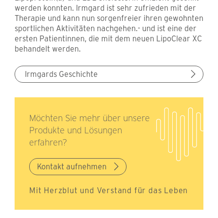
werden konnten. Irmgard ist sehr zufrieden mit der
Therapie und kann nun sorgenfreier ihren gewohnten
sportlichen Aktivitäten nachgehen.- und ist eine der
ersten Patientinnen, die mit dem neuen LipoClear XC
behandelt werden.
Irmgards Geschichte
Möchten Sie mehr über unsere
Produkte und Lösungen
erfahren?
Kontakt aufnehmen
Mit Herzblut und Verstand für das Leben