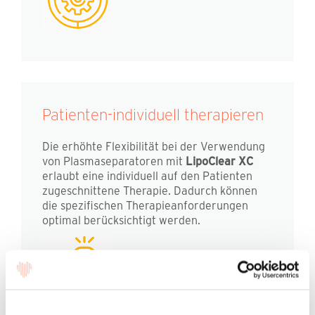
Patienten-individuell therapieren
Die erhöhte Flexibilität bei der Verwendung
von Plasmaseparatoren mit
LipoClear XC
erlaubt eine individuell auf den Patienten
zugeschnittene Therapie. Dadurch können
die spezifischen Therapieanforderungen
optimal berücksichtigt werden.
Die folgenden Informationen sind nur
für medizinisches Fachpersonal