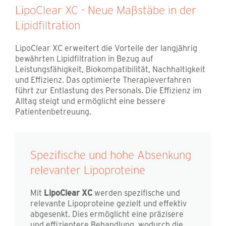
LipoClear XC - Neue Maßstäbe in der
Lipidfiltration
LipoClear XC erweitert die Vorteile der langjährig
bewährten Lipidfiltration in Bezug auf
Leistungsfähigkeit, Biokompatibilität, Nachhaltigkeit
und Effizienz. Das optimierte Therapieverfahren
führt zur Entlastung des Personals. Die Effizienz im
Alltag steigt und ermöglicht eine bessere
Patientenbetreuung.
Spezifische und hohe Absenkung
relevanter Lipoproteine
Mit
LipoClear XC
werden spezifische und
relevante Lipoproteine gezielt und effektiv
abgesenkt. Dies ermöglicht eine präzisere
und effizientere Behandlung, wodurch die