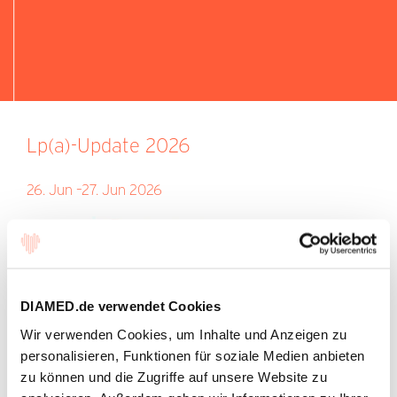
Lp(a)-Update 2026
26. Jun –27. Jun 2026
DIAMED.de verwendet Cookies
Wir verwenden Cookies, um Inhalte und Anzeigen zu
personalisieren, Funktionen für soziale Medien anbieten
zu können und die Zugriffe auf unsere Website zu