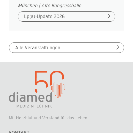
München | Alte Kongresshalle
Lp(a)-Update 2026
Alle Veranstaltungen
Mit Herzblut und Verstand für das Leben
KONTAKT