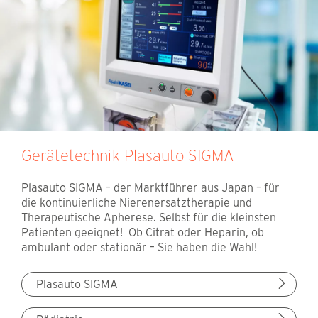
Gerätetechnik Plasauto SIGMA
Plasauto SIGMA – der Marktführer aus Japan – für
die kontinuierliche Nierenersatztherapie und
Therapeutische Apherese. Selbst für die kleinsten
Patienten geeignet! Ob Citrat oder Heparin, ob
ambulant oder stationär – Sie haben die Wahl!
Plasauto SIGMA