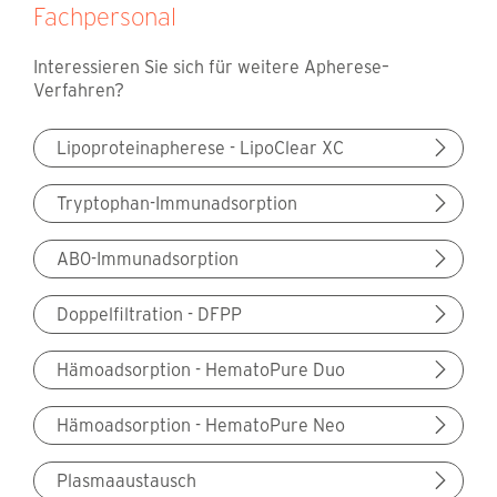
Fachpersonal
Interessieren Sie sich für weitere Apherese–
Verfahren?
Lipoproteinapherese - LipoClear XC
Tryptophan-Immunadsorption
AB0-Immunadsorption
Doppelfiltration - DFPP
Hämoadsorption - HematoPure Duo
Hämoadsorption - HematoPure Neo
Plasmaaustausch