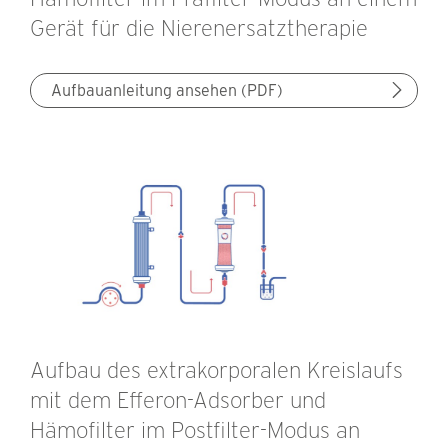
Gerät für die Nierenersatztherapie
Aufbauanleitung ansehen (PDF)
Aufbau des extrakorporalen Kreislaufs
mit dem Efferon-Adsorber und
Hämofilter im Postfilter-Modus an