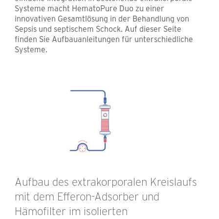
Systeme macht HematoPure Duo zu einer
innovativen Gesamtlösung in der Behandlung von
Sepsis und septischem Schock. Auf dieser Seite
finden Sie Aufbauanleitungen für unterschiedliche
Systeme.
Aufbau des extrakorporalen Kreislaufs
mit dem Efferon-Adsorber und
Hämofilter im isolierten