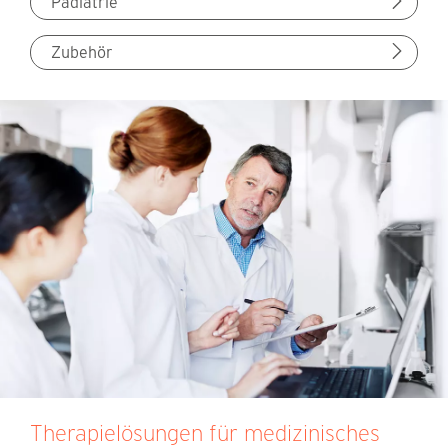
Pädiatrie
Zubehör
Therapielösungen für medizinisches