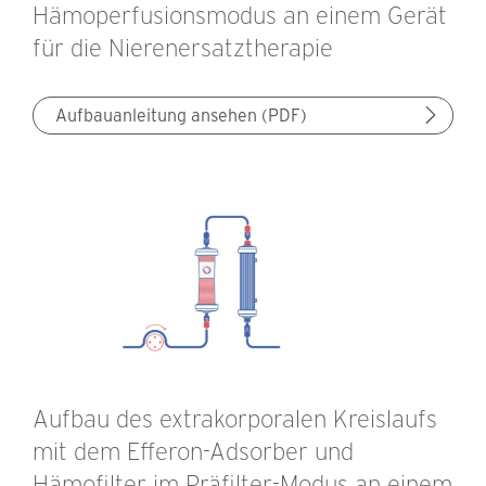
Hämoperfusionsmodus an einem Gerät
für die Nierenersatztherapie
Aufbauanleitung ansehen (PDF)
Aufbau des extrakorporalen Kreislaufs
mit dem Efferon-Adsorber und
Hämofilter im Präfilter-Modus an einem