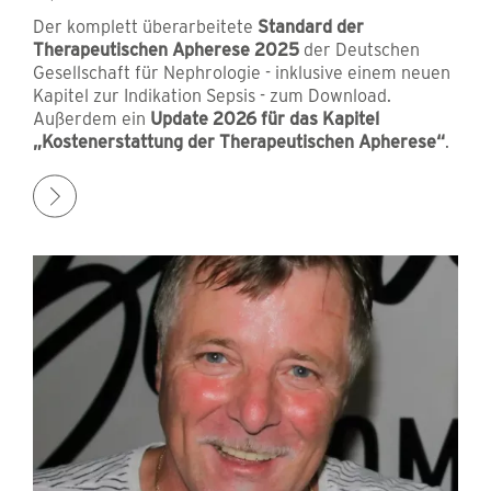
Der komplett überarbeitete
Standard der
Therapeutischen Apherese 2025
der Deutschen
Gesellschaft für Nephrologie - inklusive einem neuen
Kapitel zur Indikation Sepsis - zum Download.
Außerdem ein
Update 2026
für das Kapitel
„Kostenerstattung der Therapeutischen Apherese“
.