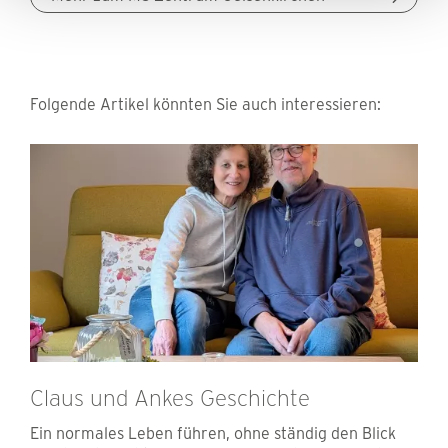
Folgende Artikel könnten Sie auch interessieren:
Claus und Ankes Geschichte
Ein normales Leben führen, ohne ständig den Blick