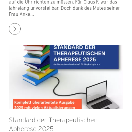
auf die Uhr richten zu müssen. Für Claus F. war das
jahrelang unvorstellbar. Doch dank des Mutes seiner
Frau Anke...
Standard der Therapeutischen
Apherese 2025