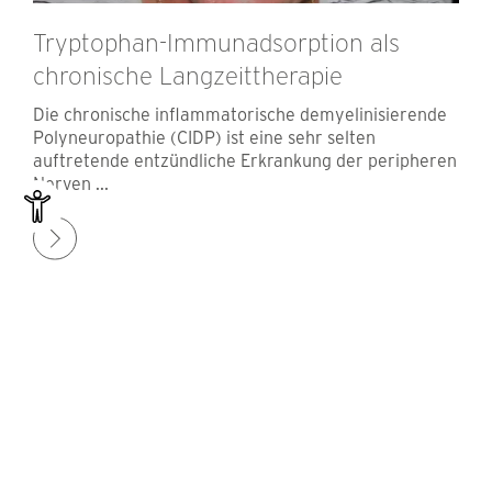
Tryptophan-Immunadsorption als
chronische Langzeittherapie
Die chronische inflammatorische demyelinisierende
Polyneuropathie (CIDP) ist eine sehr selten
auftretende entzündliche Erkrankung der peripheren
Nerven ...
Zur Übersicht