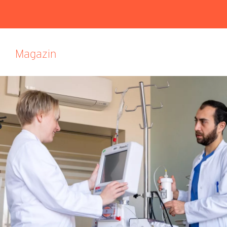
Magazin